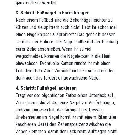
ganz entfernt werden.
3. Schritt: Fußnägel in Form bringen
Nach einem Fußbad sind die Zehennägel leichter zu
kürzen und sie splittern auch nicht. Habt ihr schon mal
einen Nagelknipser ausprobiert? Das geht oft besser
als mit einer Schere. Der Nagel sollte mit der Rundung
eurer Zehe abschließen. Wenn ihr zu viel
wegschneidet, könnten die Nagelecken in die Haut
einwachsen. Eventuelle Kanten rundet ihr mit einer
Feile leicht ab. Aber Vorsicht: nicht zu sehr abrunden,
denn auch das fördert eingewachsene Nägel.
4. Schritt: Fußnägel lackieren
Tragt vor der eigentlichen Farbe einen Unterlack auf.
Zum einen schützt das eure Nägel vor Verfärbungen,
und zum anderen hält der farbige Lack besser.
Unebenheiten im Nagel könnt ihr mit einem Rillenfüller
kaschieren. Jetzt den Zehenspreizer zwischen die
Zehen klemmen, damit der Lack beim Auftragen nicht