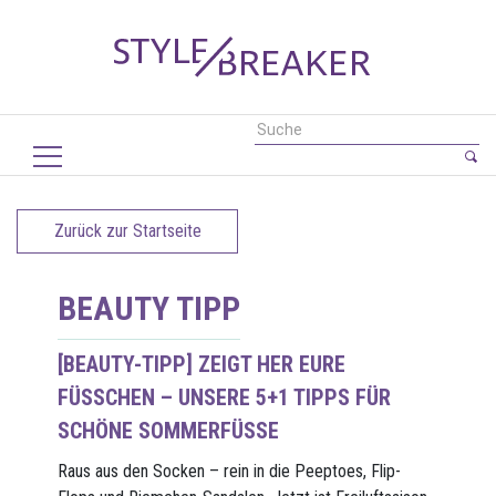
Zurück zur Startseite
BEAUTY TIPP
[BEAUTY-TIPP] ZEIGT HER EURE
FÜSSCHEN – UNSERE 5+1 TIPPS FÜR S
CHÖNE SOMMERFÜSSE
Raus aus den Socken – rein in die Peeptoes, Flip-