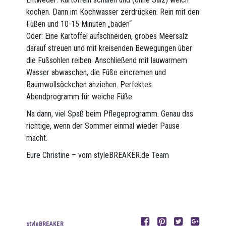
kochen. Dann im Kochwasser zerdrücken. Rein mit den
Füßen und 10-15 Minuten „baden“
Oder: Eine Kartoffel aufschneiden, grobes Meersalz
darauf streuen und mit kreisenden Bewegungen über
die Fußsohlen reiben. Anschließend mit lauwarmem
Wasser abwaschen, die Füße eincremen und
Baumwollsöckchen anziehen. Perfektes
Abendprogramm für weiche Füße.
Na dann, viel Spaß beim Pflegeprogramm. Genau das
richtige, wenn der Sommer einmal wieder Pause
macht.
Eure Christine – vom styleBREAKER.de Team
styleBREAKER