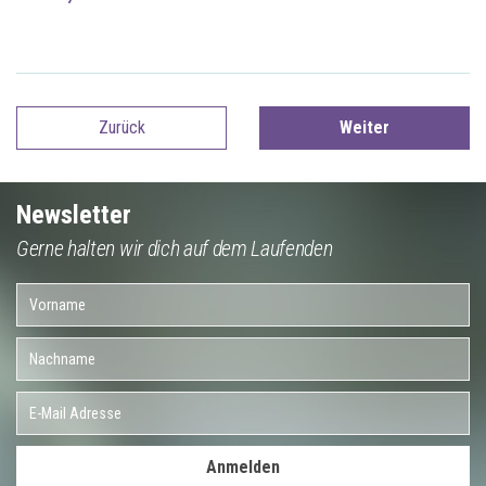
Zurück
Weiter
Newsletter
Gerne halten wir dich auf dem Laufenden
Anmelden