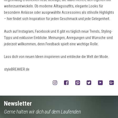
weiterzuentwickeln. Ob moderne Alltagsoutfits, elegante Looks für
besondere Anlässe oder ausgewählte Accessoires als stilvolle Highlights
– hier findet sich Inspiration für jeden Geschmack und jede Gelegenheit.
Auch auf Instagram, Facebook und X gibt es täglich neue Trends, Styling-
Tipps und exklusive Einblicke. Meinungen, Anregungen und Wünsche sind
jederzeit willkommen, denn Feedback spielt eine wichtige Rolle.
Lass dich von neuen Ideen inspirieren und entdecke die Welt der Mode.
styleBREAKER.de
Newsletter
Gerne halten wir dich auf dem Laufenden