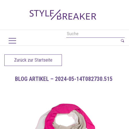
Zurück zur Startseite
BLOG ARTIKEL – 2024-05-14T082730.515