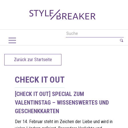
Zurück zur Startseite
CHECK IT OUT
[CHECK IT OUT] SPECIAL ZUM
VALENTINSTAG – WISSENSWERTES UND
GESCHENKKARTEN
Der 14. Februar steht im Zeichen der Liebe und wird in