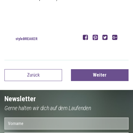
styleBREAKER
Zurück
Weiter
Newsletter
Gerne halten wir dich auf dem Laufenden