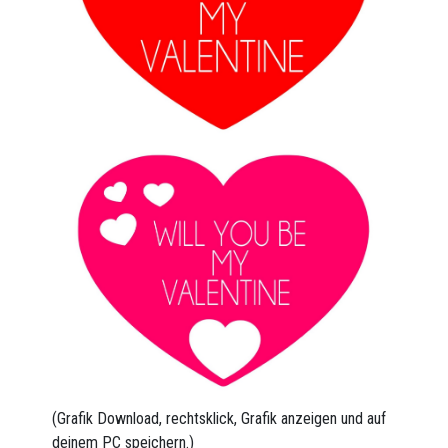
(Grafik Download, rechtsklick, Grafik anzeigen und auf
deinem PC speichern.)