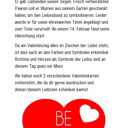
Er gab Liebenden seinen Segen. Frisch verheirateten
Paaren soll er Blumen aus seinem Garten geschenkt
haben, um den Liebesbund zu symbolisieren. Leider
wurde er für seine ehrenwerten Taten angeklagt und
zum Tode verurteilt. An einem 14. Februar fand seine
Hinrichtung statt.
Da am Valentinstag alles im Zeichen der Liebe steht,
ist dies auch an den Farben und Symbolen erkennbar.
Rottöne und Herzen als Symbole der Liebe sind an
diesem Tag quasi ein Muss.
Wir haben euch 2 verschiedene Valentinskarten
vorbereitet, die du dir gerne ausdrucken und
deiner/deinem Liebsten schenken kannst.