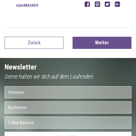
styleBREAKER
Zurück
Weiter
Newsletter
Gerne halten wir dich auf dem Laufenden