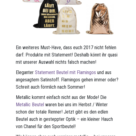
Ein weiteres Must-Have, dass euch 2017 nicht fehlen
darf: Produkte mit Statement! Deshalb könnt ihr quasi
mit unserer Auswahl nichts falsch machen!
Eleganter
Statement Beutel mit Flamingos
und aus
angesagtem Satinstoff. Flamingos gehen immer oder?
Schreit auch förmlich nach Sommer!
Metallic kommt einfach nicht aus der Mode! Die
Metallic Beutel
waren bei uns im Herbst / Winter
schon der totale Renner! Jetzt gibt es den edlen
Beutel auch in gesteppter Optik – ein kleiner Hauch
von Chanel für den Sportbeutel!