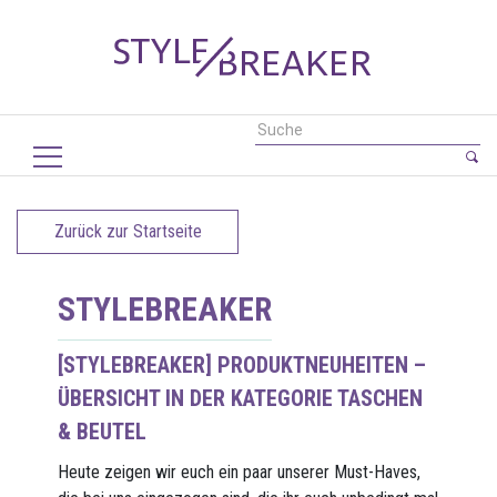
Zurück zur Startseite
STYLEBREAKER
[STYLEBREAKER] PRODUKTNEUHEITEN –
ÜBERSICHT IN DER KATEGORIE TASCHEN
& BEUTEL
Heute zeigen wir euch ein paar unserer Must-Haves,