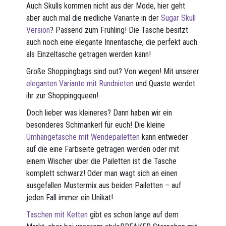
Auch Skulls kommen nicht aus der Mode, hier geht
aber auch mal die niedliche Variante in der
Sugar Skull
Version
? Passend zum Frühling! Die Tasche besitzt
auch noch eine elegante Innentasche, die perfekt auch
als Einzeltasche getragen werden kann!
Große Shoppingbags sind out? Von wegen! Mit unserer
eleganten Variante mit Rundnieten
und Quaste werdet
ihr zur Shoppingqueen!
Doch lieber was kleineres? Dann haben wir ein
besonderes Schmankerl für euch! Die kleine
Umhängetasche mit Wendepailetten
kann entweder
auf die eine Farbseite getragen werden oder mit
einem Wischer über die Pailetten ist die Tasche
komplett schwarz! Oder man wagt sich an einen
ausgefallen Mustermix aus beiden Pailetten – auf
jeden Fall immer ein Unikat!
Taschen mit Ketten
gibt es schon lange auf dem