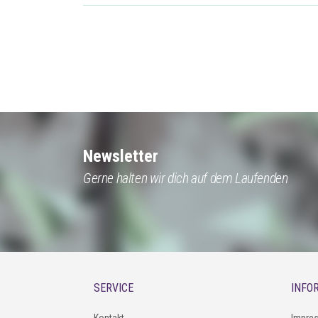
Newsletter
Gerne halten wir dich auf dem Laufenden
SERVICE
INFO