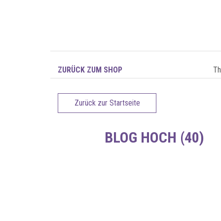
ZURÜCK ZUM SHOP
T
Zurück zur Startseite
BLOG HOCH (40)