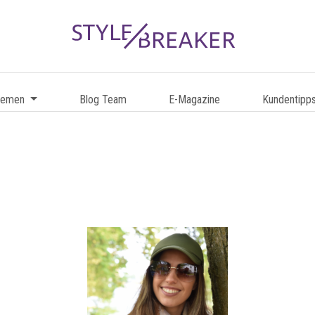
hemen
Blog Team
E-Magazine
Kundentipp