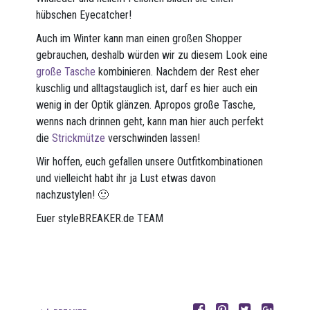
hübschen Eyecatcher!
Auch im Winter kann man einen großen Shopper
gebrauchen, deshalb würden wir zu diesem Look eine
große Tasche
kombinieren. Nachdem der Rest eher
kuschlig und alltagstauglich ist, darf es hier auch ein
wenig in der Optik glänzen. Apropos große Tasche,
wenns nach drinnen geht, kann man hier auch perfekt
die
Strickmütze
verschwinden lassen!
Wir hoffen, euch gefallen unsere Outfitkombinationen
und vielleicht habt ihr ja Lust etwas davon
nachzustylen! 🙂
Euer styleBREAKER.de TEAM