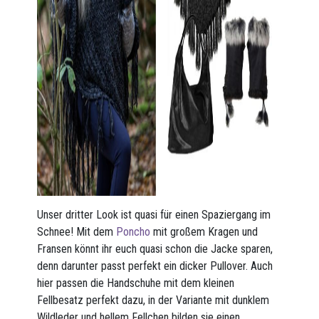
Unser dritter Look ist quasi für einen Spaziergang im
Schnee! Mit dem
Poncho
mit großem Kragen und
Fransen könnt ihr euch quasi schon die Jacke sparen,
denn darunter passt perfekt ein dicker Pullover. Auch
hier passen die Handschuhe mit dem kleinen
Fellbesatz perfekt dazu, in der Variante mit dunklem
Wildleder und hellem Fellchen bilden sie einen