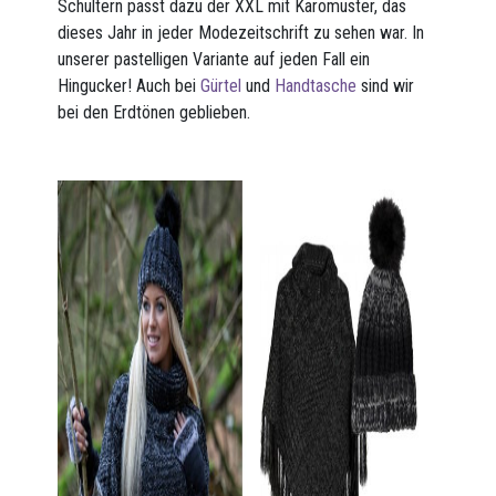
Schultern passt dazu der XXL mit Karomuster, das
dieses Jahr in jeder Modezeitschrift zu sehen war. In
unserer pastelligen Variante auf jeden Fall ein
Hingucker! Auch bei
Gürtel
und
Handtasche
sind wir
bei den Erdtönen geblieben.