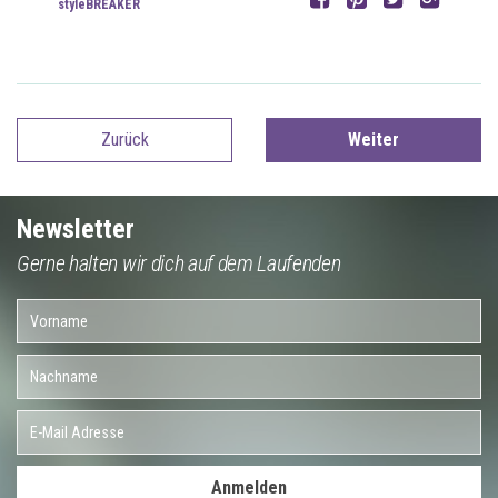
styleBREAKER
Zurück
Weiter
Newsletter
Gerne halten wir dich auf dem Laufenden
Anmelden