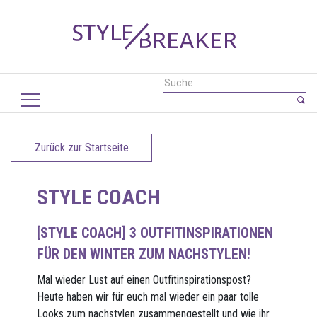
Zurück zur Startseite
STYLE COACH
[STYLE COACH] 3 OUTFITINSPIRATIONEN
FÜR DEN WINTER ZUM NACHSTYLEN!
Mal wieder Lust auf einen Outfitinspirationspost?
Heute haben wir für euch mal wieder ein paar tolle
Looks zum nachstylen zusammengestellt und wie ihr