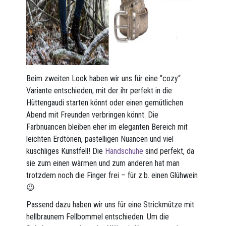
Beim zweiten Look haben wir uns für eine “cozy“
Variante entschieden, mit der ihr perfekt in die
Hüttengaudi starten könnt oder einen gemütlichen
Abend mit Freunden verbringen könnt. Die
Farbnuancen bleiben eher im eleganten Bereich mit
leichten Erdtönen, pastelligen Nuancen und viel
kuschliges Kunstfell! Die
Handschuhe
sind perfekt, da
sie zum einen wärmen und zum anderen hat man
trotzdem noch die Finger frei – für z.b. einen Glühwein
😉
Passend dazu haben wir uns für eine Strickmütze mit
hellbraunem Fellbommel entschieden. Um die