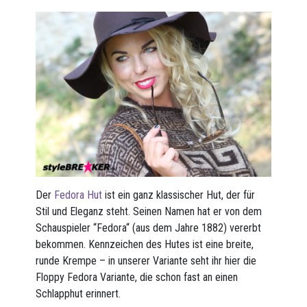
Der
Fedora Hut
ist ein ganz klassischer Hut, der für
Stil und Eleganz steht. Seinen Namen hat er von dem
Schauspieler “Fedora“ (aus dem Jahre 1882) vererbt
bekommen. Kennzeichen des Hutes ist eine breite,
runde Krempe – in unserer Variante seht ihr hier die
Floppy Fedora Variante, die schon fast an einen
Schlapphut erinnert.