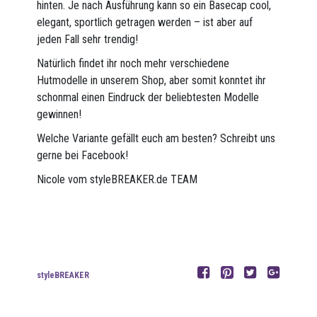
hinten. Je nach Ausführung kann so ein Basecap cool,
elegant, sportlich getragen werden – ist aber auf
jeden Fall sehr trendig!
Natürlich findet ihr noch mehr verschiedene
Hutmodelle in unserem Shop, aber somit konntet ihr
schonmal einen Eindruck der beliebtesten Modelle
gewinnen!
Welche Variante gefällt euch am besten? Schreibt uns
gerne bei Facebook!
Nicole vom styleBREAKER.de TEAM
styleBREAKER