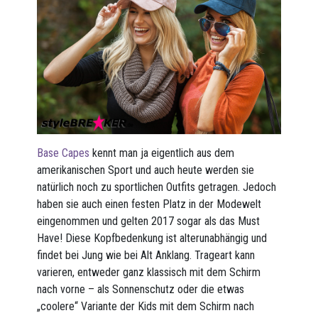
Base Capes
kennt man ja eigentlich aus dem
amerikanischen Sport und auch heute werden sie
natürlich noch zu sportlichen Outfits getragen. Jedoch
haben sie auch einen festen Platz in der Modewelt
eingenommen und gelten 2017 sogar als das Must
Have! Diese Kopfbedenkung ist alterunabhängig und
findet bei Jung wie bei Alt Anklang. Trageart kann
varieren, entweder ganz klassisch mit dem Schirm
nach vorne – als Sonnenschutz oder die etwas
„coolere“ Variante der Kids mit dem Schirm nach