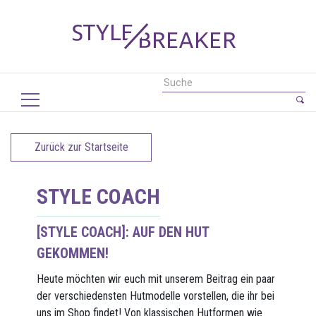
Zurück zur Startseite
STYLE COACH
[STYLE COACH]: AUF DEN HUT
GEKOMMEN!
Heute möchten wir euch mit unserem Beitrag ein paar
der verschiedensten Hutmodelle vorstellen, die ihr bei
uns im Shop findet! Von klassischen Hutformen wie