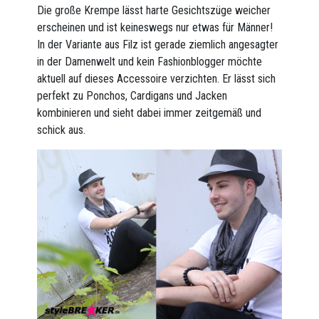
Die große Krempe lässt harte Gesichtszüge weicher
erscheinen und ist keineswegs nur etwas für Männer!
In der Variante aus Filz ist gerade ziemlich angesagter
in der Damenwelt und kein Fashionblogger möchte
aktuell auf dieses Accessoire verzichten. Er lässt sich
perfekt zu Ponchos, Cardigans und Jacken
kombinieren und sieht dabei immer zeitgemäß und
schick aus.