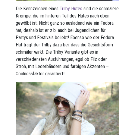
Die Kennzeichen eines
Trilby Hutes
sind die schmalere
Krempe, die im hinteren Teil des Hutes nach oben
gewölbt ist. Nicht ganz so ausladend wie ein Fedora
hat, deshalb ist er z.b. auch bei Jugendlichen für
Partys und Festivals beliebt! Ebenso wie der Fedora
Hut trägt der Trilby dazu bei, dass die Gesichtsform
schmäler wirkt. Die Trilby Variante gibt es in
verschiedensten Ausführungen, egal ob Filz oder
Stroh, mit Lederbändern und farbigen Akzenten –
Coolnessfaktor garantiert!