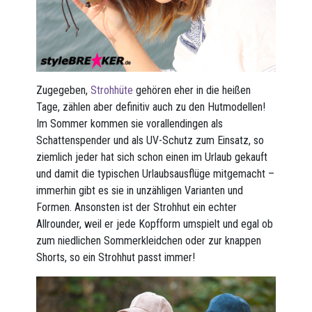
Zugegeben,
Strohhüte
gehören eher in die heißen
Tage, zählen aber definitiv auch zu den Hutmodellen!
Im Sommer kommen sie vorallendingen als
Schattenspender und als UV-Schutz zum Einsatz, so
ziemlich jeder hat sich schon einen im Urlaub gekauft
und damit die typischen Urlaubsausflüge mitgemacht –
immerhin gibt es sie in unzähligen Varianten und
Formen. Ansonsten ist der Strohhut ein echter
Allrounder, weil er jede Kopfform umspielt und egal ob
zum niedlichen Sommerkleidchen oder zur knappen
Shorts, so ein Strohhut passt immer!