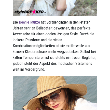
Die
Beanie Mütze
hat vorallendingen in den letzten
Jahren sehr an Beliebtheit gewonnen, das perfekte
Accessoire für einen coolen lässigen Style. Durch die
lockere Passform und die vielen
Kombinationsmöglichkeiten ist sie mittlerweile aus
keinem Kleiderschrank mehr wegzudenken. Selbst bei
kalten Temperaturen ist sie stehts ein treuer Begleiter,
jedoch steht der Aspekt des modischen Statemens
weit im Vordergrund.