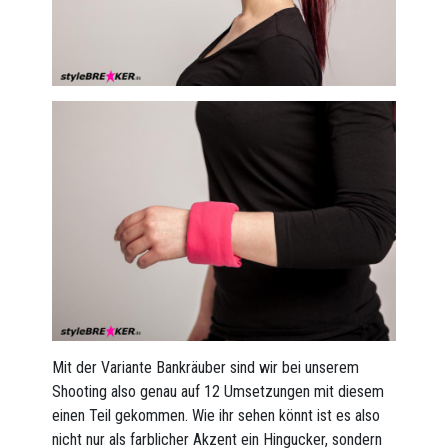
Mit der Variante Bankräuber sind wir bei unserem
Shooting also genau auf 12 Umsetzungen mit diesem
einen Teil gekommen. Wie ihr sehen könnt ist es also
nicht nur als farblicher Akzent ein Hingucker, sondern