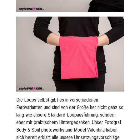
Die Loops selbst gibt es in verschiedenen
Farbvarianten und sind von der Größe her nicht ganz so
lang wie unsere Standard-Loopausführung, sondern
eher mit praktischem Hintergedanken. Unser Fotograf
Body & Soul photoworks und Model Valentina haben
sich bereit erklärt alle unsere Umsetzungsvorschläge