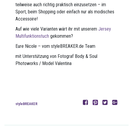
teilweise auch richtig praktisch einzusetzen – im
Sport, beim Shopping oder einfach nur als modisches
Accessoire!
Auf wie viele Varianten wärt ihr mit unserem
Jersey
Multifunktionstuch
gekommen?
Eure Nicole – vom styleBREAKER.de Team
mit Unterstützung von Fotograf Body & Soul
Photoworks / Model Valentina
styleBREAKER