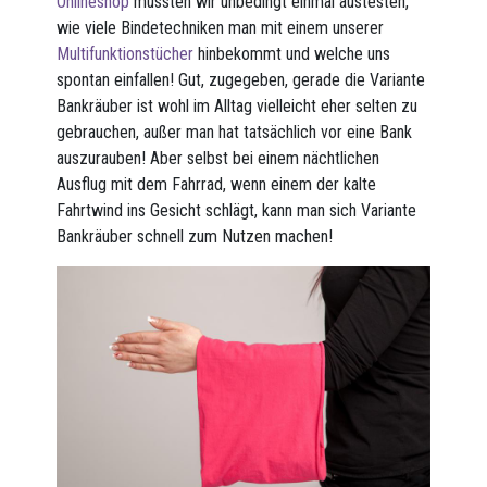
Onlineshop
mussten wir unbedingt einmal austesten,
wie viele Bindetechniken man mit einem unserer
Multifunktionstücher
hinbekommt und welche uns
spontan einfallen! Gut, zugegeben, gerade die Variante
Bankräuber ist wohl im Alltag vielleicht eher selten zu
gebrauchen, außer man hat tatsächlich vor eine Bank
auszurauben! Aber selbst bei einem nächtlichen
Ausflug mit dem Fahrrad, wenn einem der kalte
Fahrtwind ins Gesicht schlägt, kann man sich Variante
Bankräuber schnell zum Nutzen machen!