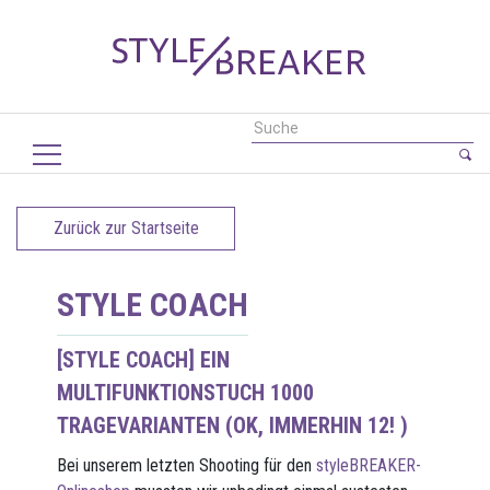
Zurück zur Startseite
STYLE COACH
[STYLE COACH] EIN
MULTIFUNKTIONSTUCH 1000
TRAGEVARIANTEN (OK, IMMERHIN 12! )
Bei unserem letzten Shooting für den
styleBREAKER-