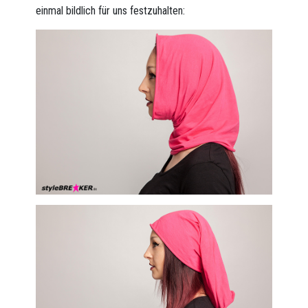
einmal bildlich für uns festzuhalten: