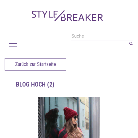
Zurück zur Startseite
BLOG HOCH (2)