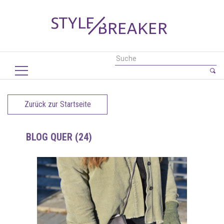
Zurück zur Startseite
BLOG QUER (24)