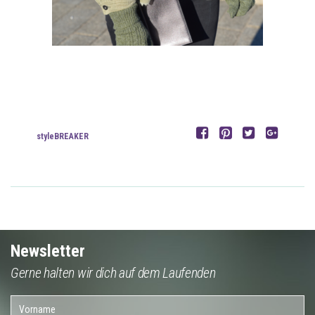
styleBREAKER
Newsletter
Gerne halten wir dich auf dem Laufenden