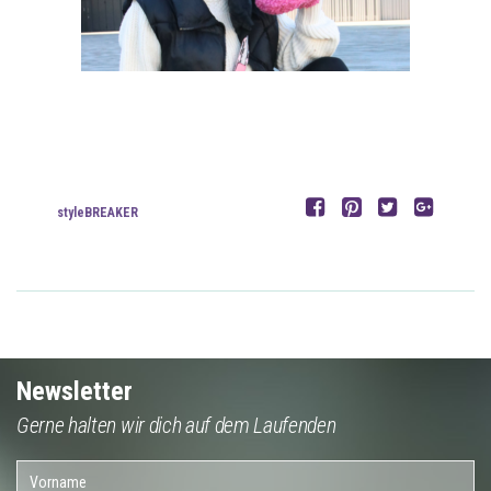
styleBREAKER
Newsletter
Gerne halten wir dich auf dem Laufenden