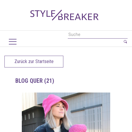
Zurück zur Startseite
BLOG QUER (21)