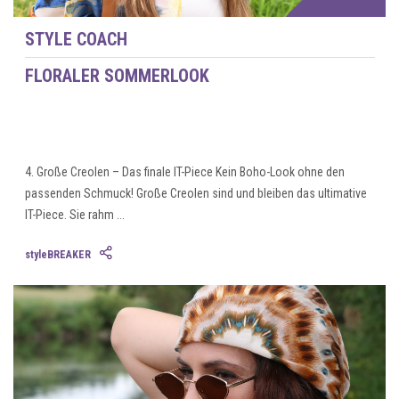
STYLE COACH
FLORALER SOMMERLOOK
4. Große Creolen – Das finale IT-Piece Kein Boho-Look ohne den
passenden Schmuck! Große Creolen sind und bleiben das ultimative
IT-Piece. Sie rahm ...
styleBREAKER