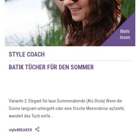
Mehr
lesen
STYLE COACH
BATIK TÜCHER FÜR DEN SOMMER
Variante 2: Elegant für laue Sommerabende (Als Stola) Wenn die
Sonne langsam untergeht oder eine frische Meeresbrise aufzieht,
wandert das Tuch einfa ...
styleBREAKER