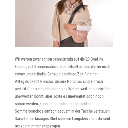
Wir warten zwar schon sehnsüchtig auf die 20 Grad im
Frühling mit Sonnenschein, aber aktuell ist das Wetter noch
etwas unbeständig. Genau die richtige Zeit für einen
Alltagslook mit Poncho. Unsere Ponchos sind einfach
perfekt für so ein unbeständiges Wetter, weil ihr sie einfach
überwerfen könnt, aber sollte es unerwartet doch noch
schön werden, könnt ihr gerade unsere leichten
Sommerponchos einfach bequem in der Tasche verstauen.
Darunter ein lässiges Shirt oder ein Longsleeve und ihr seid
trotzdem immer angezogen.