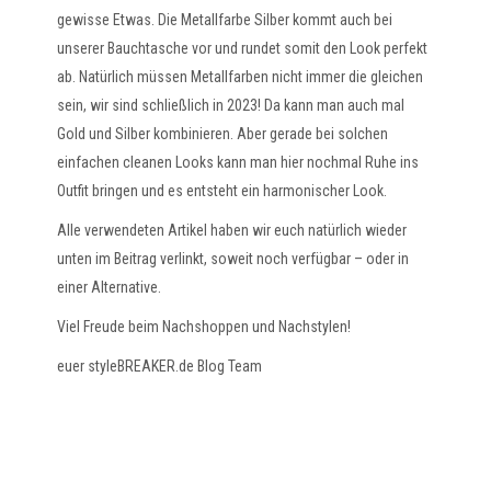
gewisse Etwas. Die Metallfarbe Silber kommt auch bei
unserer Bauchtasche vor und rundet somit den Look perfekt
ab. Natürlich müssen Metallfarben nicht immer die gleichen
sein, wir sind schließlich in 2023! Da kann man auch mal
Gold und Silber kombinieren. Aber gerade bei solchen
einfachen cleanen Looks kann man hier nochmal Ruhe ins
Outfit bringen und es entsteht ein harmonischer Look.
Alle verwendeten Artikel haben wir euch natürlich wieder
unten im Beitrag verlinkt, soweit noch verfügbar – oder in
einer Alternative.
Viel Freude beim Nachshoppen und Nachstylen!
euer styleBREAKER.de Blog Team