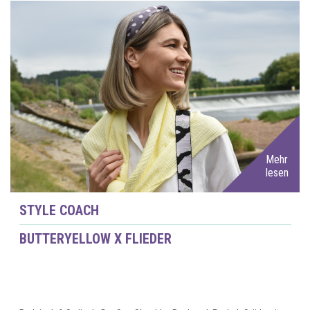
Mehr
lesen
STYLE COACH
BUTTERYELLOW X FLIEDER