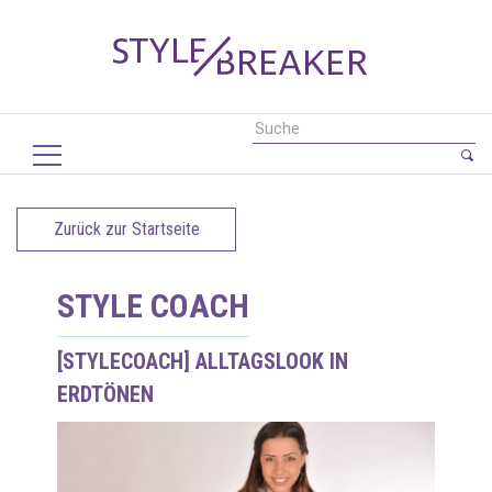
Zurück zur Startseite
STYLE COACH
[STYLECOACH] ALLTAGSLOOK IN
ERDTÖNEN