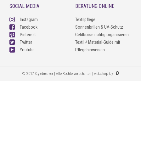
SOCIAL MEDIA
BERATUNG ONLINE
Instagram
Textilpflege
Facebook
Sonnenbrillen & UV-Schutz
Pinterest
Geldbörse richtig organisieren
Twitter
Textil-/ Material-Guide mit
Youtube
Pflegehinweisen
© 2017 Stylebreaker | Alle Rechte vorbehalten | webshop by