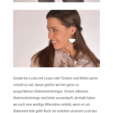
Gerade bei Looks mit Loops oder Tüchern sind Ketten gerne
schnell zu viel, darum greifen wir hier gerne zu
ausgefallenen Statementohrringen. Unsere silbernen
Statementohrringe sind leider ausverkauft, deshalb haben
wir euch eine würdige Alternative verlinkt, wenn es um
Statement teile geht! Auch sie verleihen unserem Look das