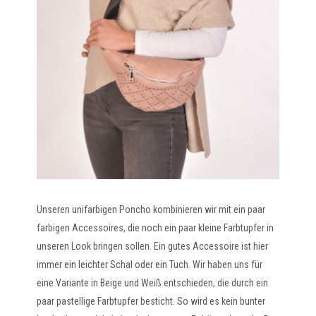
Unseren unifarbigen Poncho kombinieren wir mit ein paar
farbigen Accessoires, die noch ein paar kleine Farbtupfer in
unseren Look bringen sollen. Ein gutes Accessoire ist hier
immer ein leichter Schal oder ein Tuch. Wir haben uns für
eine Variante in Beige und Weiß entschieden, die durch ein
paar pastellige Farbtupfer besticht. So wird es kein bunter