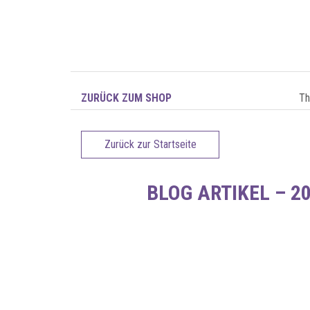
ZURÜCK ZUM SHOP
T
Zurück zur Startseite
BLOG ARTIKEL – 2