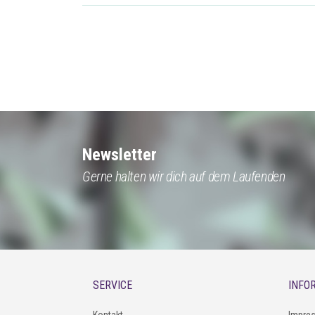
Newsletter
Gerne halten wir dich auf dem Laufenden
SERVICE
INFO