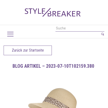
Zurück zur Startseite
BLOG ARTIKEL – 2023-07-10T102159.380