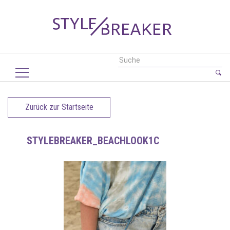
Zurück zur Startseite
STYLEBREAKER_BEACHLOOK1C