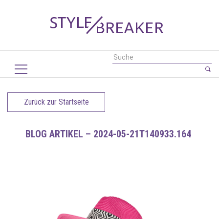
Zurück zur Startseite
BLOG ARTIKEL – 2024-05-21T140933.164