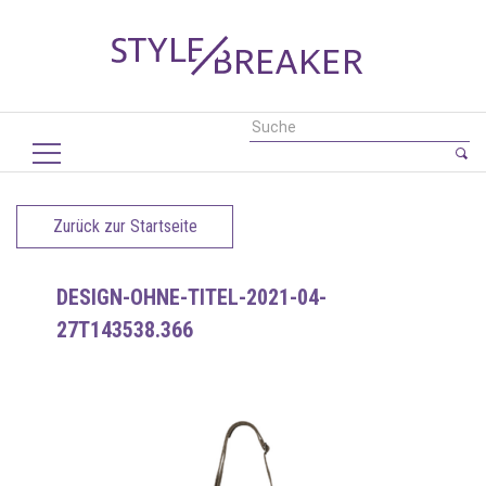
Zurück zur Startseite
DESIGN-OHNE-TITEL-2021-04-
27T143538.366