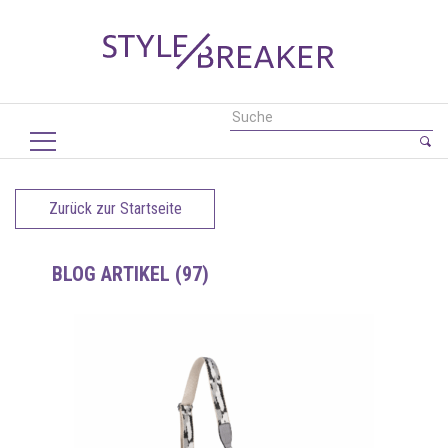
Zurück zur Startseite
BLOG ARTIKEL (97)