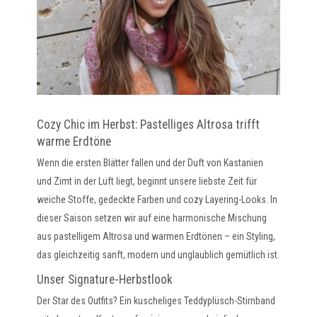
Cozy Chic im Herbst: Pastelliges Altrosa trifft
warme Erdtöne
Wenn die ersten Blätter fallen und der Duft von Kastanien
und Zimt in der Luft liegt, beginnt unsere liebste Zeit für
weiche Stoffe, gedeckte Farben und cozy Layering-Looks. In
dieser Saison setzen wir auf eine harmonische Mischung
aus pastelligem Altrosa und warmen Erdtönen – ein Styling,
das gleichzeitig sanft, modern und unglaublich gemütlich ist.
Unser Signature-Herbstlook
Der Star des Outfits? Ein kuscheliges Teddyplüsch-Stirnband