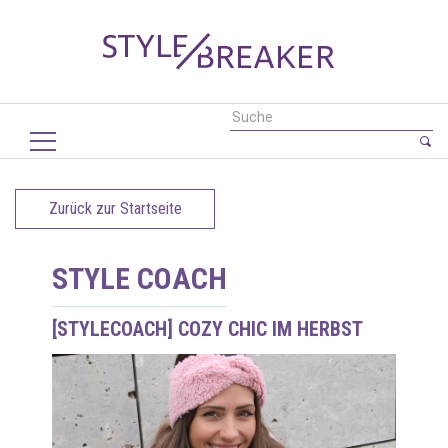
Zurück zur Startseite
STYLE COACH
[STYLECOACH] COZY CHIC IM HERBST