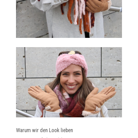
Warum wir den Look lieben