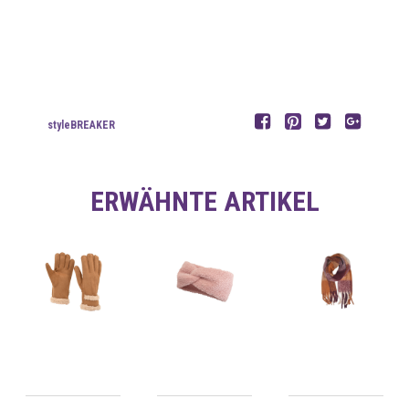
styleBREAKER
ERWÄHNTE ARTIKEL