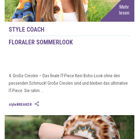
Mehr
lesen
STYLE COACH
FLORALER SOMMERLOOK
4. Große Creolen – Das finale IT-Piece Kein Boho-Look ohne den
passenden Schmuck! Große Creolen sind und bleiben das ultimative
IT-Piece. Sie rahm ...
styleBREAKER