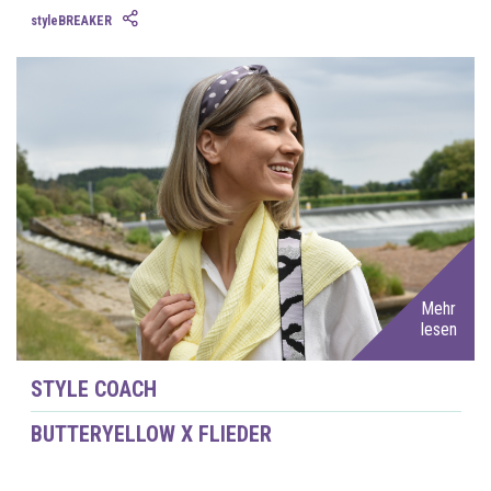
styleBREAKER
Mehr
lesen
STYLE COACH
BUTTERYELLOW X FLIEDER