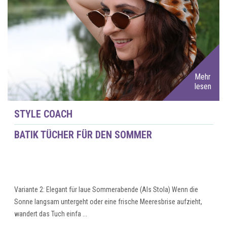
Mehr
lesen
STYLE COACH
BATIK TÜCHER FÜR DEN SOMMER
Variante 2: Elegant für laue Sommerabende (Als Stola) Wenn die
Sonne langsam untergeht oder eine frische Meeresbrise aufzieht,
wandert das Tuch einfa ...