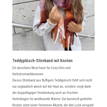
Teddyplüsch-Stirnband mit Knoten
Ein absolutes Must-have für Cozy-Girls und
Herbstromantikerinnen:
Dieses Stirnband aus fluffigem Teddyplüsch fühlt sich nicht
nur unglaublich weich auf der Haut an, sondern sorgt dank
der doppellagigen Verarbeitung auch an frischen
Herbsttagen für wohltuende Wärme. Der kunstvoll gedrehte
Knoten setzt einen femininen Akzent, der den Look verspielt-