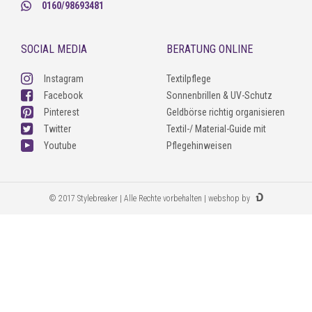
0160/98693481
SOCIAL MEDIA
BERATUNG ONLINE
Instagram
Textilpflege
Facebook
Sonnenbrillen & UV-Schutz
Pinterest
Geldbörse richtig organisieren
Twitter
Textil-/ Material-Guide mit
Youtube
Pflegehinweisen
© 2017 Stylebreaker | Alle Rechte vorbehalten | webshop by