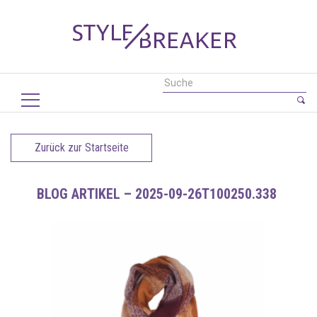
Zurück zur Startseite
BLOG ARTIKEL – 2025-09-26T100250.338