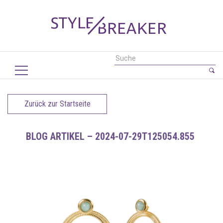
Zurück zur Startseite
BLOG ARTIKEL – 2024-07-29T125054.855