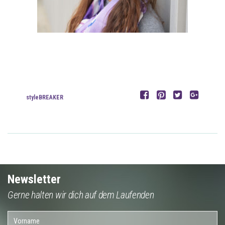
styleBREAKER
Newsletter
Gerne halten wir dich auf dem Laufenden