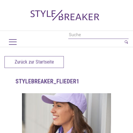
Zurück zur Startseite
STYLEBREAKER_FLIEDER1