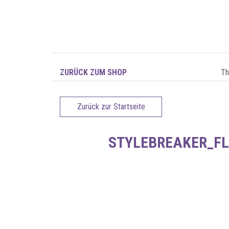
ZURÜCK ZUM SHOP
T
Zurück zur Startseite
STYLEBREAKER_FL