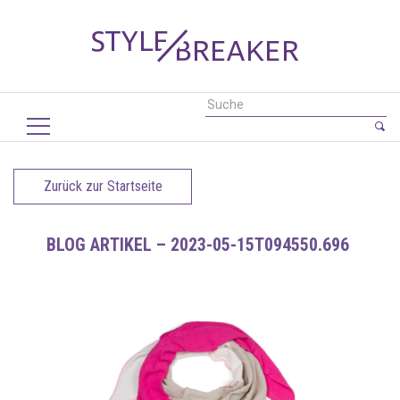
Zurück zur Startseite
BLOG ARTIKEL – 2023-05-15T094550.696