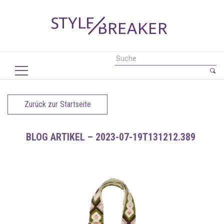
Zurück zur Startseite
BLOG ARTIKEL – 2023-07-19T131212.389