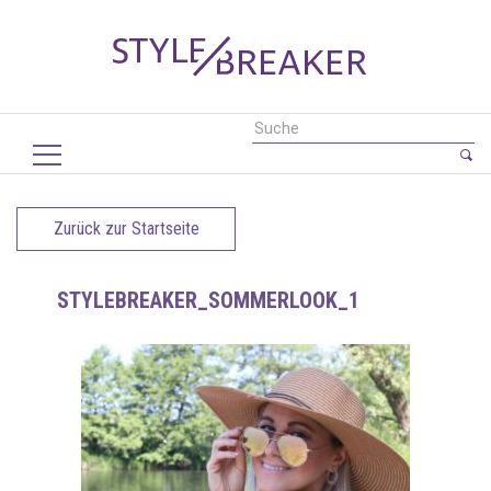
Zurück zur Startseite
STYLEBREAKER_SOMMERLOOK_1