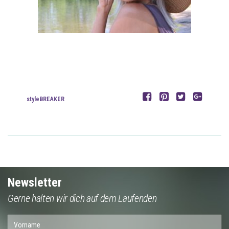
styleBREAKER
Newsletter
Gerne halten wir dich auf dem Laufenden