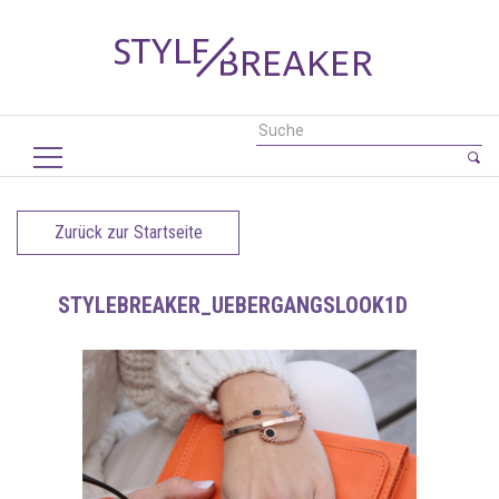
Zurück zur Startseite
STYLEBREAKER_UEBERGANGSLOOK1D