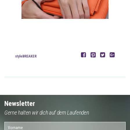
styleBREAKER
Newsletter
Gerne halten wir dich auf dem Laufenden