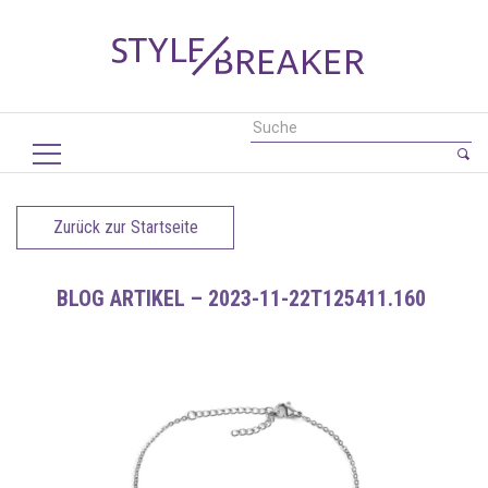
Zurück zur Startseite
BLOG ARTIKEL – 2023-11-22T125411.160