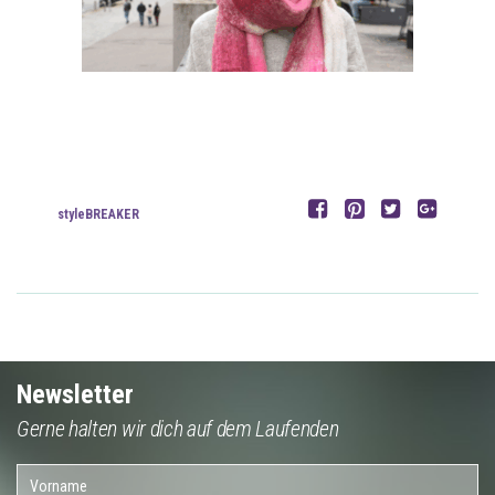
styleBREAKER
Newsletter
Gerne halten wir dich auf dem Laufenden