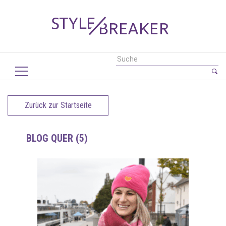
Zurück zur Startseite
BLOG QUER (5)