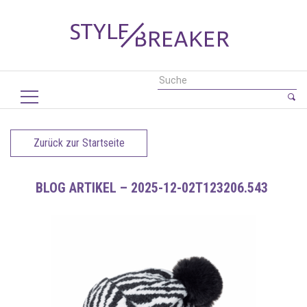
Zurück zur Startseite
BLOG ARTIKEL – 2025-12-02T123206.543