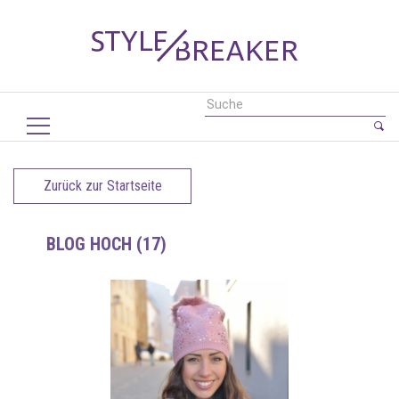
Zurück zur Startseite
BLOG HOCH (17)