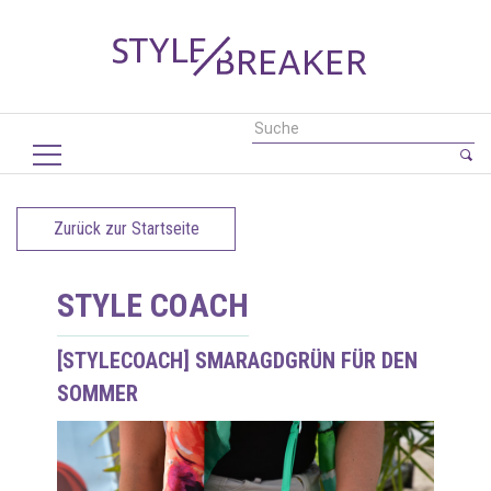
Zurück zur Startseite
STYLE COACH
[STYLECOACH] SMARAGDGRÜN FÜR DEN
SOMMER