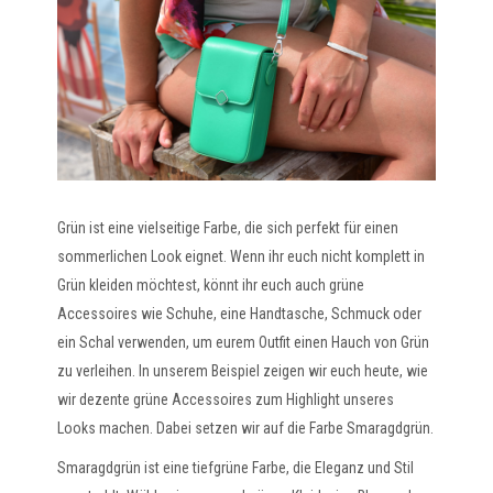
Grün ist eine vielseitige Farbe, die sich perfekt für einen
sommerlichen Look eignet. Wenn ihr euch nicht komplett in
Grün kleiden möchtest, könnt ihr euch auch grüne
Accessoires wie Schuhe, eine Handtasche, Schmuck oder
ein Schal verwenden, um eurem Outfit einen Hauch von Grün
zu verleihen. In unserem Beispiel zeigen wir euch heute, wie
wir dezente grüne Accessoires zum Highlight unseres
Looks machen. Dabei setzen wir auf die Farbe Smaragdgrün.
Smaragdgrün ist eine tiefgrüne Farbe, die Eleganz und Stil