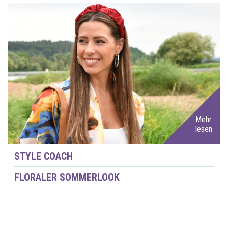
Mehr
lesen
STYLE COACH
FLORALER SOMMERLOOK