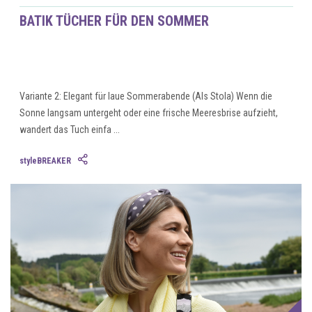
BATIK TÜCHER FÜR DEN SOMMER
Variante 2: Elegant für laue Sommerabende (Als Stola) Wenn die
Sonne langsam untergeht oder eine frische Meeresbrise aufzieht,
wandert das Tuch einfa ...
styleBREAKER