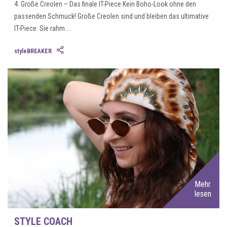
4. Große Creolen – Das finale IT-Piece Kein Boho-Look ohne den
passenden Schmuck! Große Creolen sind und bleiben das ultimative
IT-Piece. Sie rahm ...
styleBREAKER
Mehr
lesen
STYLE COACH