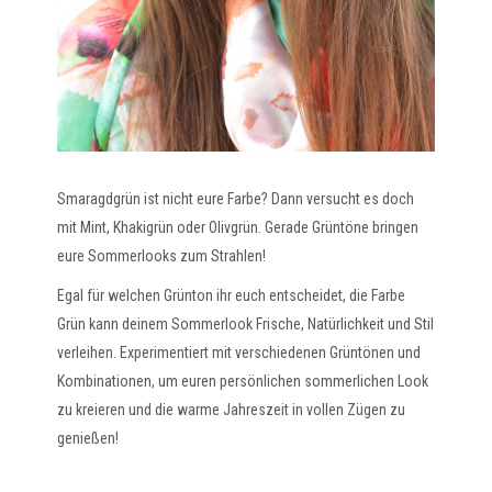
Smaragdgrün ist nicht eure Farbe? Dann versucht es doch
mit Mint, Khakigrün oder Olivgrün. Gerade Grüntöne bringen
eure Sommerlooks zum Strahlen!
Egal für welchen Grünton ihr euch entscheidet, die Farbe
Grün kann deinem Sommerlook Frische, Natürlichkeit und Stil
verleihen. Experimentiert mit verschiedenen Grüntönen und
Kombinationen, um euren persönlichen sommerlichen Look
zu kreieren und die warme Jahreszeit in vollen Zügen zu
genießen!