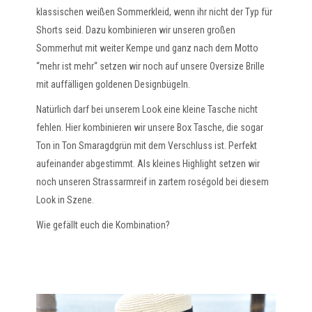
klassischen weißen Sommerkleid, wenn ihr nicht der Typ für
Shorts seid. Dazu kombinieren wir unseren großen
Sommerhut mit weiter Kempe und ganz nach dem Motto
“mehr ist mehr“ setzen wir noch auf unsere Oversize Brille
mit auffälligen goldenen Designbügeln.
Natürlich darf bei unserem Look eine kleine Tasche nicht
fehlen. Hier kombinieren wir unsere Box Tasche, die sogar
Ton in Ton Smaragdgrün mit dem Verschluss ist. Perfekt
aufeinander abgestimmt. Als kleines Highlight setzen wir
noch unseren Strassarmreif in zartem roségold bei diesem
Look in Szene.
Wie gefällt euch die Kombination?