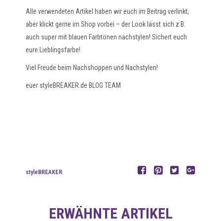
Alle verwendeten Artikel haben wir euch im Beitrag verlinkt,
aber klickt gerne im Shop vorbei – der Look lässt sich z.B.
auch super mit blauen Farbtönen nachstylen! Sichert euch
eure Lieblingsfarbe!
Viel Freude beim Nachshoppen und Nachstylen!
euer styleBREAKER.de BLOG TEAM
styleBREAKER
ERWÄHNTE ARTIKEL