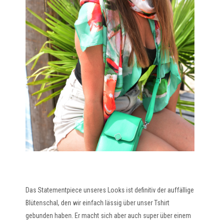
Das Statementpiece unseres Looks ist definitiv der auffällige
Blütenschal, den wir einfach lässig über unser Tshirt
gebunden haben. Er macht sich aber auch super über einem