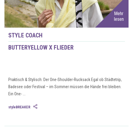
Mehr
lesen
STYLE COACH
BUTTERYELLOW X FLIEDER
Praktisch & Stylisch: Der One-Shoulder-Rucksack Egal ob Städtetrip,
Badesee oder Festival – im Sommer müssen die Hände frei bleiben.
Ein One- ...
styleBREAKER