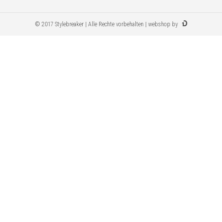
© 2017 Stylebreaker | Alle Rechte vorbehalten | webshop by