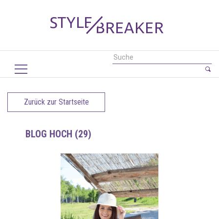
Zurück zur Startseite
BLOG HOCH (29)