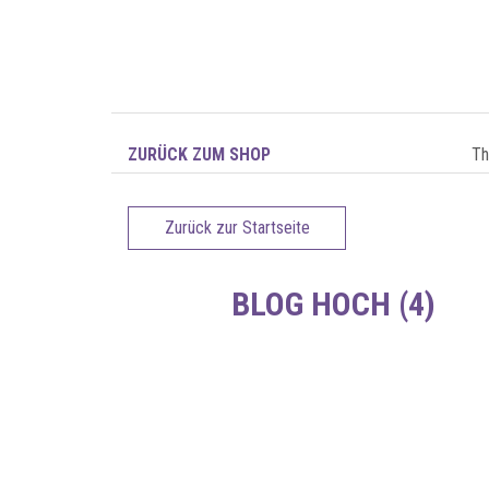
ZURÜCK ZUM SHOP
T
Zurück zur Startseite
BLOG HOCH (4)