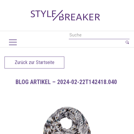
Zurück zur Startseite
BLOG ARTIKEL – 2024-02-22T142418.040