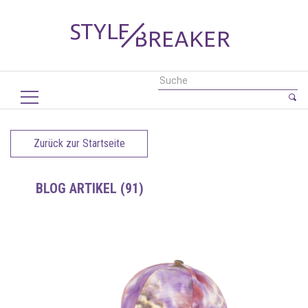
Zurück zur Startseite
BLOG ARTIKEL (91)