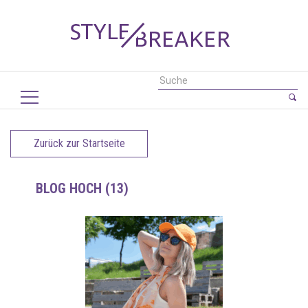
Zurück zur Startseite
BLOG HOCH (13)