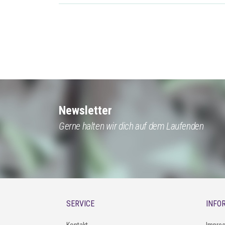
Newsletter
Gerne halten wir dich auf dem Laufenden
SERVICE
INFO