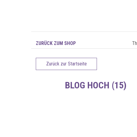
ZURÜCK ZUM SHOP
T
Zurück zur Startseite
BLOG HOCH (15)