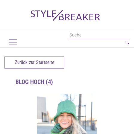
Zurück zur Startseite
BLOG HOCH (4)