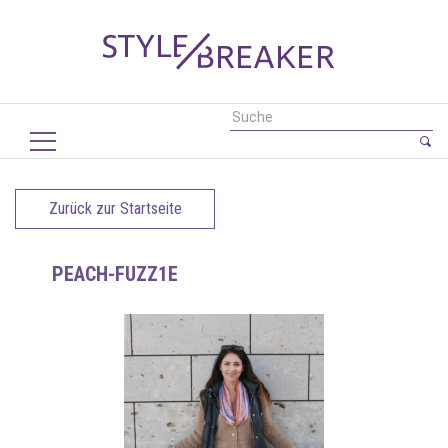
Zurück zur Startseite
PEACH-FUZZ1E