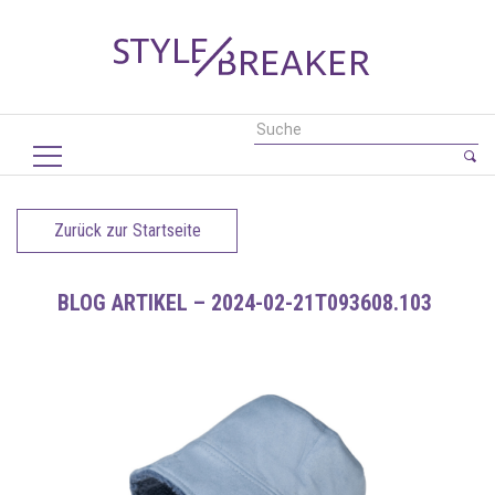
Zurück zur Startseite
BLOG ARTIKEL – 2024-02-21T093608.103