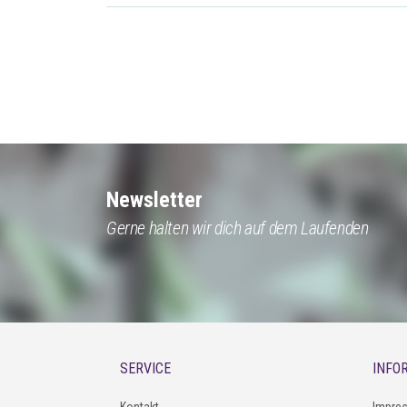
Newsletter
Gerne halten wir dich auf dem Laufenden
SERVICE
INFO