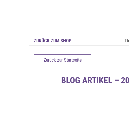
ZURÜCK ZUM SHOP
T
Zurück zur Startseite
BLOG ARTIKEL – 2