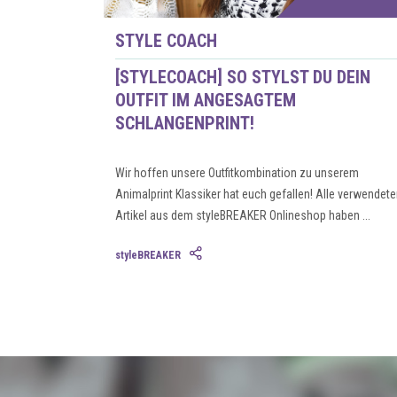
STYLE COACH
[STYLECOACH] SO STYLST DU DEIN
OUTFIT IM ANGESAGTEM
SCHLANGENPRINT!
Wir hoffen unsere Outfitkombination zu unserem
Animalprint Klassiker hat euch gefallen! Alle verwendete
Artikel aus dem styleBREAKER Onlineshop haben ...
styleBREAKER