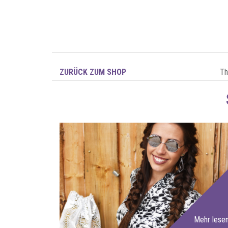
ZURÜCK ZUM SHOP
T
Mehr lese