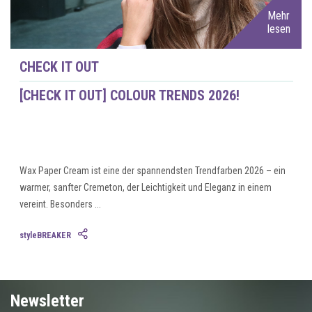
Mehr
lesen
CHECK IT OUT
[CHECK IT OUT] COLOUR TRENDS 2026!
Wax Paper Cream ist eine der spannendsten Trendfarben 2026 – ein
warmer, sanfter Cremeton, der Leichtigkeit und Eleganz in einem
vereint. Besonders ...
styleBREAKER
Newsletter