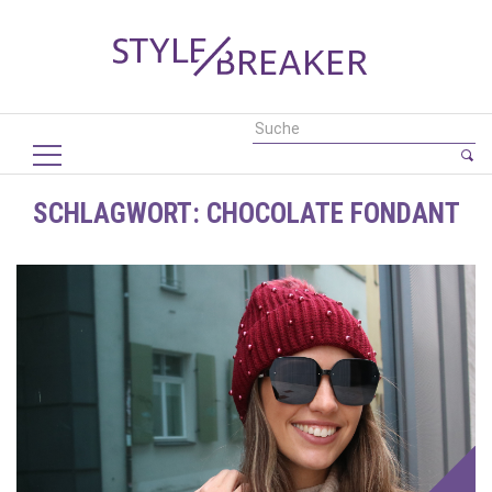
SCHLAGWORT:
CHOCOLATE FONDANT