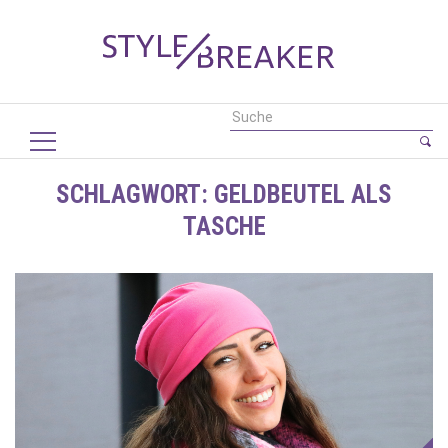
SCHLAGWORT:
GELDBEUTEL ALS
TASCHE