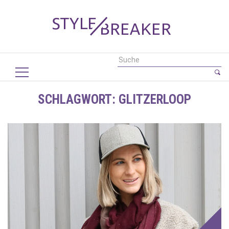
SCHLAGWORT:
GLITZERLOOP