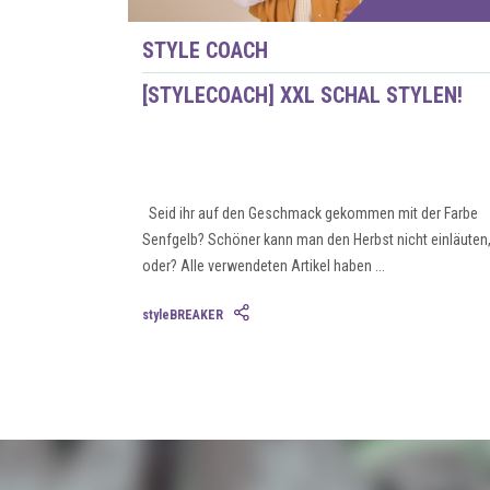
STYLE COACH
[STYLECOACH] XXL SCHAL STYLEN!
Seid ihr auf den Geschmack gekommen mit der Farbe
Senfgelb? Schöner kann man den Herbst nicht einläuten
oder? Alle verwendeten Artikel haben ...
styleBREAKER