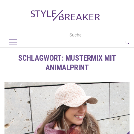
SCHLAGWORT:
MUSTERMIX MIT
ANIMALPRINT