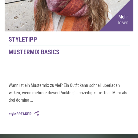
Mehr
lesen
STYLETIPP
MUSTERMIX BASICS
Wann ist ein Mustermix zu viel? Ein Outfit kann schnell überladen
wirken, wenn mehrere dieser Punkte gleichzeitig zutreffen: Mehr als
drei domina ...
styleBREAKER