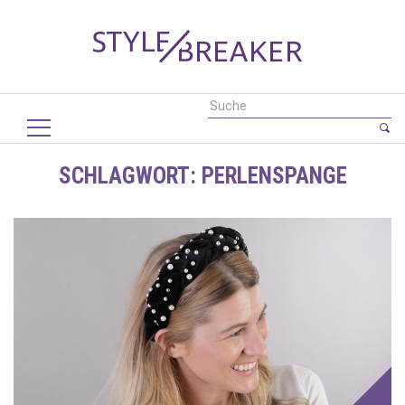
SCHLAGWORT:
PERLENSPANGE