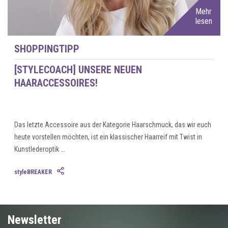
Mehr
lesen
SHOPPINGTIPP
[STYLECOACH] UNSERE NEUEN
HAARACCESSOIRES!
Das letzte Accessoire aus der Kategorie Haarschmuck, das wir euch
heute vorstellen möchten, ist ein klassischer Haarreif mit Twist in
Kunstlederoptik ...
styleBREAKER
Newsletter